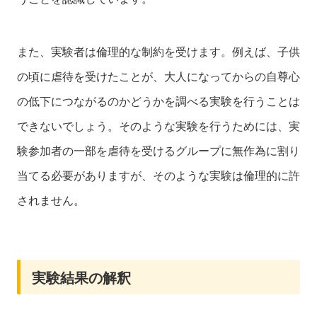
また、実験者は倫理的な制約を受けます。例えば、子供
の頃に虐待を受けたことが、大人になってからの自尊心
の低下につながるのかどうかを調べる実験を行うことは
できないでしょう。そのような実験を行うためには、実
験参加者の一部を虐待を受けるグループに無作為に割り
当てる必要がありますが、そのような実験は倫理的に許
されません。
実験結果の解釈