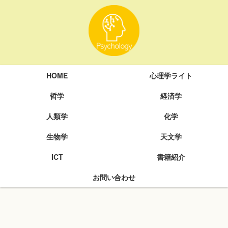
HOME
心理学ライト
哲学
経済学
人類学
化学
生物学
天文学
ICT
書籍紹介
お問い合わせ