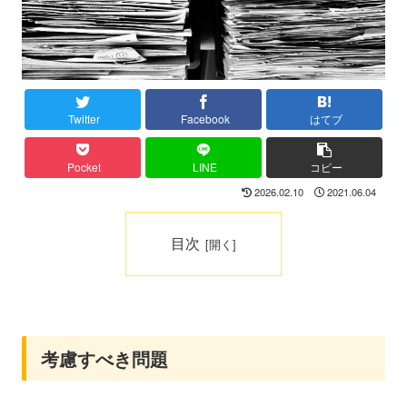
Twitter
Facebook
はてブ
Pocket
LINE
コピー
2026.02.10
2021.06.04
目次
考慮すべき問題