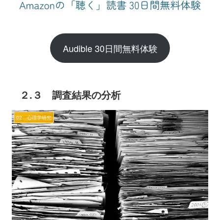
Audible 30日間無料体験
２.３ 調査結果の分析
02 心理学研究