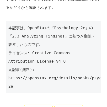
るかどうかも確認されます。
本記事は、OpenStaxの『Psychology 2e』の
「2.3 Analyzing Findings」に基づき翻訳・
改変したものです。
ライセンス: Creative Commons 
Attribution License v4.0
元記事(無料): 
https://openstax.org/details/books/psycho
2e