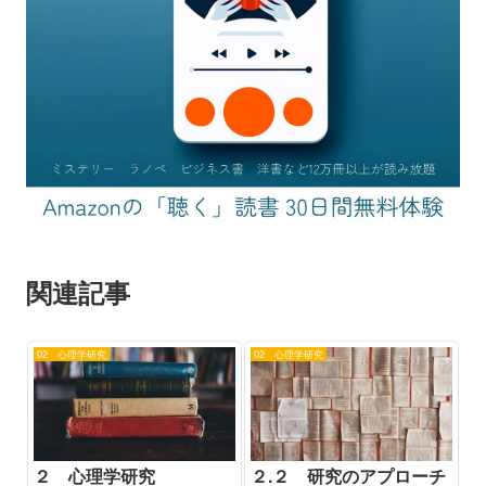
関連記事
02 心理学研究
02 心理学研究
２ 心理学研究
２.２ 研究のアプローチ