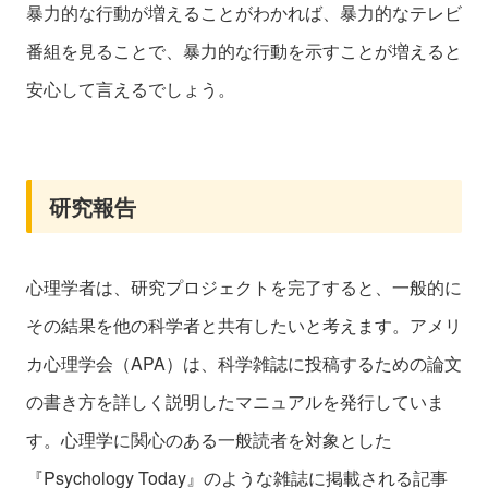
暴力的な行動が増えることがわかれば、暴力的なテレビ
番組を見ることで、暴力的な行動を示すことが増えると
安心して言えるでしょう。
研究報告
心理学者は、研究プロジェクトを完了すると、一般的に
その結果を他の科学者と共有したいと考えます。アメリ
カ心理学会（APA）は、科学雑誌に投稿するための論文
の書き方を詳しく説明したマニュアルを発行していま
す。心理学に関心のある一般読者を対象とした
『Psychology Today』のような雑誌に掲載される記事