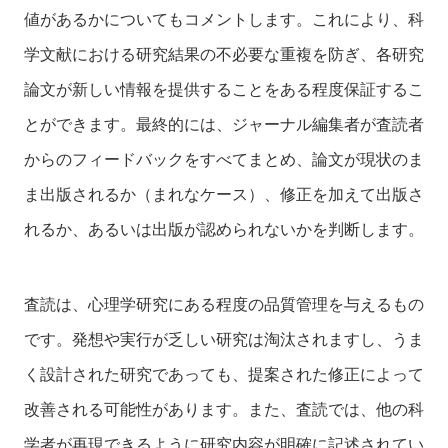
値があるかについてもコメントします。これにより、科
学文献における研究結果の不必要な重複を防ぎ、各研究
論文が新しい情報を提供することをある程度保証するこ
とができます。最終的には、ジャーナル編集者が査読者
からのフィードバックをすべてまとめ、論文が現状のま
ま出版されるか（まれなケース）、修正を加えて出版さ
れるか、あるいは出版が認められないかを判断します。
査読は、心理学研究にある程度の品質管理を与えるもの
です。発想や実行が乏しい研究は淘汰されますし、うま
く設計された研究であっても、提案された修正によって
改善される可能性があります。また、査読では、他の科
学者が再現できるように研究内容が明確に記述されてい