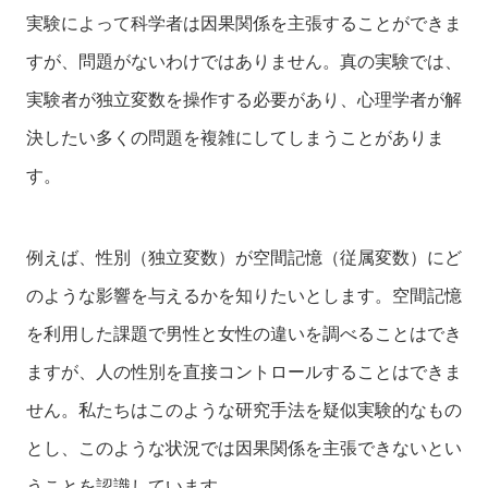
実験によって科学者は因果関係を主張することができま
すが、問題がないわけではありません。真の実験では、
実験者が独立変数を操作する必要があり、心理学者が解
決したい多くの問題を複雑にしてしまうことがありま
す。
例えば、性別（独立変数）が空間記憶（従属変数）にど
のような影響を与えるかを知りたいとします。空間記憶
を利用した課題で男性と女性の違いを調べることはでき
ますが、人の性別を直接コントロールすることはできま
せん。私たちはこのような研究手法を疑似実験的なもの
とし、このような状況では因果関係を主張できないとい
うことを認識しています。