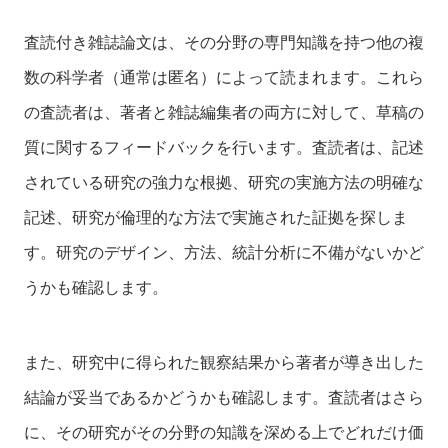
査読付き雑誌論文は、その分野の専門知識を持つ他の複
数の科学者（通常は匿名）によって読まれます。これら
の査読者は、著者と雑誌編集者の両方に対して、草稿の
質に関するフィードバックを行います。査読者は、記述
されている研究の強力な根拠、研究の実施方法の明確な
記述、研究が倫理的な方法で実施された証拠を探しま
す。研究のデザイン、方法、統計分析に不備がないかど
うかも確認します。
また、研究中に得られた観察結果から著者が導き出した
結論が妥当であるかどうかも確認します。査読者はさら
に、その研究がその分野の知識を深める上でどれだけ価