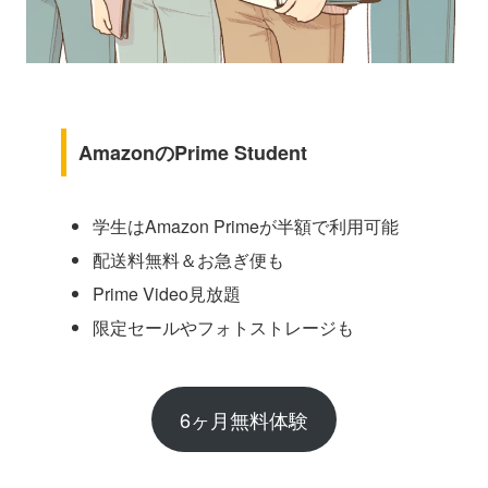
AmazonのPrime Student
学生はAmazon Primeが半額で利用可能
配送料無料＆お急ぎ便も
Prime Video見放題
限定セールやフォトストレージも
6ヶ月無料体験