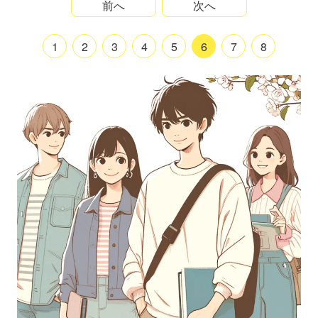
前へ
次へ
1
2
3
4
5
6
7
8