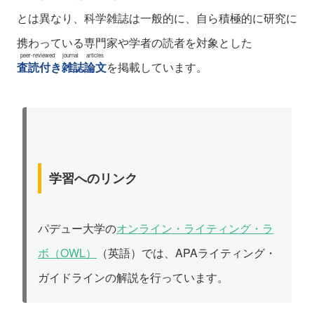
とは異なり、科学雑誌は一般的に、自ら積極的に研究に
携わっている専門家や学者の読者を対象とした
peer-reviewed journal articles
査読付き雑誌論文
を掲載しています。
学習へのリンク
パデュー大学の
オンライン・ライティング・ラ
ボ（OWL）
（英語）では、APAライティング・
ガイドラインの解説を行っています。