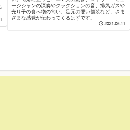
ージシャンの演奏やクラクションの音、排気ガスや
学
売り子の食べ物の匂い、足元の硬い舗装など、さま
ざまな感覚が伝わってくるはずです。
11
2021.06.11