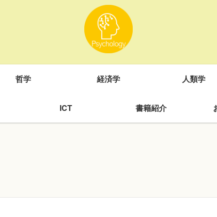
哲学
経済学
人類学
ICT
書籍紹介