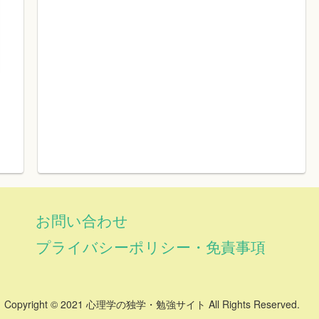
お問い合わせ
プライバシーポリシー・免責事項
Copyright © 2021 心理学の独学・勉強サイト All Rights Reserved.