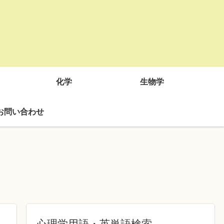
化学
生物学
お問い合わせ
心理学用語・英単語検索