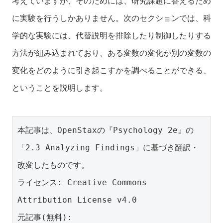
考えていますが、そのためには、研究課題に答えるため
に実験を行うしかありません。次のセクションでは、科
学的な実験には、代替説明を排除したり制御したりする
方法が組み込まれており、ある変数の変化が別の変数の
変化をどのように引き起こすかを調べることができる、
ということを説明します。
本記事は、OpenStaxの『Psychology 2e』の
「2.3 Analyzing Findings」に基づき翻訳・
改変したものです。
ライセンス: Creative Commons 
Attribution License v4.0
元記事(無料): 