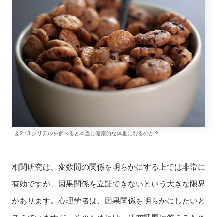
図2.13 シリアルを食べると本当に健康的な体重になるのか？
相関研究は、変数間の関係を明らかにする上では非常に
有効ですが、因果関係を立証できないという大きな限界
があります。心理学者は、因果関係を明らかにしたいと