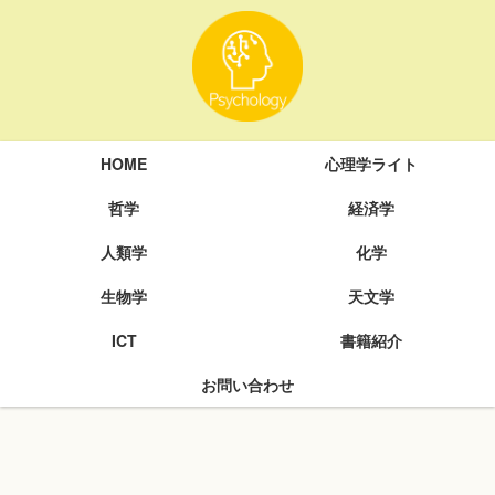
HOME
心理学ライト
哲学
経済学
人類学
化学
生物学
天文学
ICT
書籍紹介
お問い合わせ