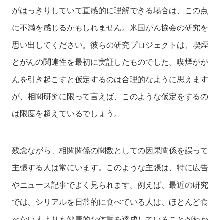
がはっきりしていて直感的に理解できる場合は、この点
に不満を感じるかもしれません。米国がん協会の研究を
思い出してください。彼らの研究プロジェクトは、喫煙
とがんの関連性を最初に実証したものでした。喫煙がが
んを引き起こすと仮定するのは合理的なように思えます
が、相関研究に限って言えば、このような仮定をするの
は限度を超えているでしょう。
残念ながら、相関関係の関数としての因果関係を誤って
主張する人は常にいます。このような主張は、特に広告
やニュース記事でよく見られます。例えば、最近の研究
では、シリアルを日常的に食べている人は、ほとんど食
べない人よりも健康的な体重を達成していることがわか