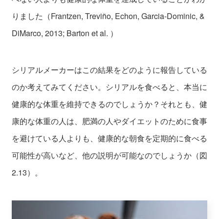
りました（Frantzen, Treviño, Echon, Garcia-Dominic, &
DiMarco, 2013; Barton et al. ）
シリアルメーカーはこの結果をどのように報告している
のか考えてみてください。シリアルを食べると、本当に
健康的な体重を維持できるのでしょうか？それとも、健
康的な体重の人は、肥満の人やダイエットのために食事
を避けている人よりも、健康的な朝食を定期的に食べる
可能性が高いなど、他の説明が可能なのでしょうか（図
2.13）。