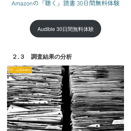
Audible 30日間無料体験
２.３ 調査結果の分析
02 心理学研究