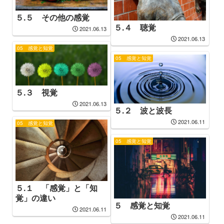
５.５ その他の感覚
５.４ 聴覚
2021.06.13
2021.06.13
05 感覚と知覚
05 感覚と知覚
５.３ 視覚
2021.06.13
５.２ 波と波長
2021.06.11
05 感覚と知覚
05 感覚と知覚
５.１ 「感覚」と「知
覚」の違い
５ 感覚と知覚
2021.06.11
2021.06.11