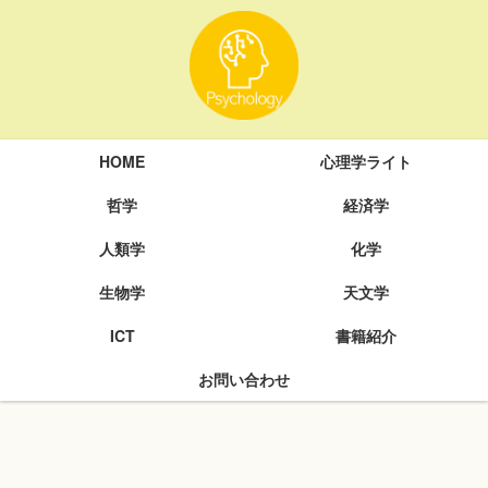
HOME
心理学ライト
哲学
経済学
人類学
化学
生物学
天文学
ICT
書籍紹介
お問い合わせ