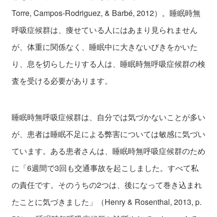
Torre, Campos-Rodriguez, & Barbé, 2012）。睡眠時無
呼吸症候群は、痩せている人にはあまり見られません
が、体重に関係なく、睡眠中に大きないびきをかいた
り、息を切らしたりする人は、睡眠時無呼吸症候群の検
査を受ける必要があります。
睡眠時無呼吸症候群は、自分では気づかないことが多い
が、患者は睡眠不足による弊害については敏感に気づい
ています。ある患者さんは、睡眠時無呼吸症候群のため
に「6週間で3回も交通事故を起こしました。すべて私
の責任です。そのうちの2つは、後になって巻き込まれ
たことに気づきました」（Henry & Rosenthal, 2013, p.