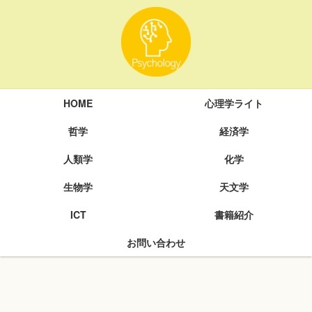
HOME
心理学ライト
哲学
経済学
人類学
化学
生物学
天文学
ICT
書籍紹介
お問い合わせ