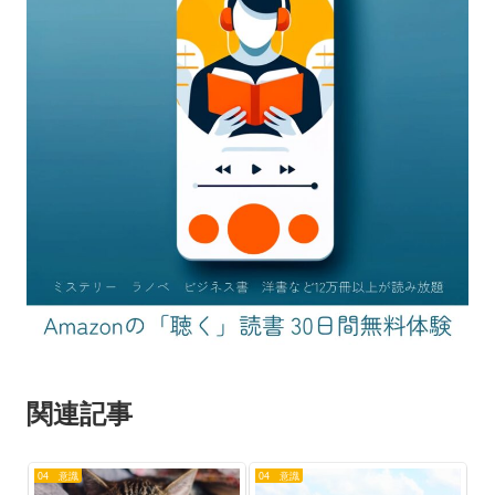
関連記事
04 意識
04 意識