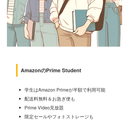
AmazonのPrime Student
学生はAmazon Primeが半額で利用可能
配送料無料＆お急ぎ便も
Prime Video見放題
限定セールやフォトストレージも