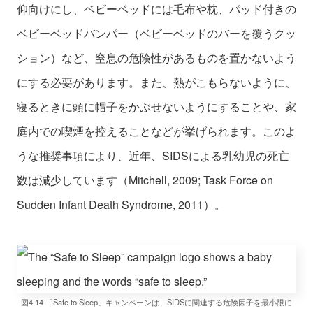
仰向けにし、ベビーベッドには毛布や枕、パッド付きの
ベビーベッドバンパー（ベビーベッドのバーを覆うクッ
ション）など、窒息の危険性があるものを置かないよう
にする必要があります。また、熱がこもらないように、
寝るときに頭に帽子をかぶせないようにすることや、家
庭内での喫煙を控えることなどが挙げられます。このよ
うな推奨事項により、近年、SIDSによる乳幼児の死亡
数は減少しています（Mitchell, 2009; Task Force on
Sudden Infant Death Syndrome, 2011）。
図4.14 「Safe to Sleep」キャンペーンは、SIDSに関連する危険因子を最小限に