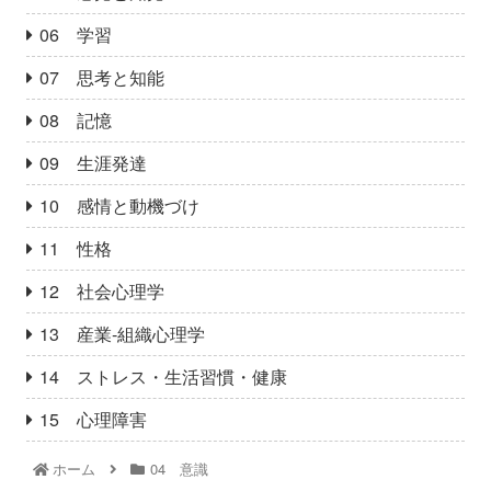
06 学習
07 思考と知能
08 記憶
09 生涯発達
10 感情と動機づけ
11 性格
12 社会心理学
13 産業‐組織心理学
14 ストレス・生活習慣・健康
15 心理障害
ホーム
04 意識