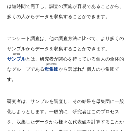
は短時間で完了し、調査の実施が容易であることから、
多くの人からデータを収集することができます。
アンケート調査は、他の調査方法に比べて、より多くの
サンプルからデータを収集することができます。
sample
サンプル
とは、研究者が関心を持っている個人の全体的
population
なグループである
母集団
から選ばれた個人の小集団で
す。
研究者は、サンプルを調査し、その結果を母集団に一般
化しようとします。一般的に、研究者はこのプロセス
を、収集したデータから様々な代表値を計算することか