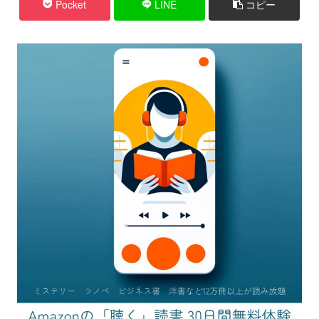
Pocket
LINE
コピー