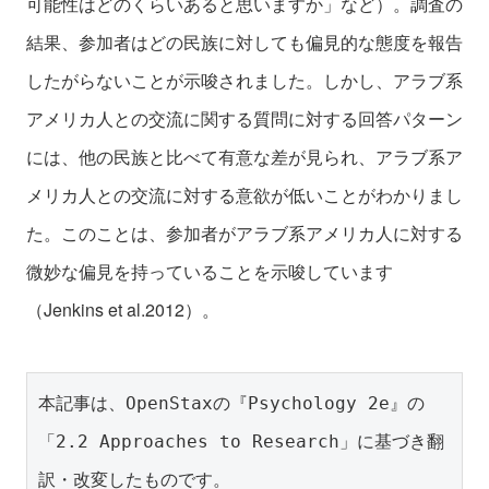
可能性はどのくらいあると思いますか」など）。調査の
結果、参加者はどの民族に対しても偏見的な態度を報告
したがらないことが示唆されました。しかし、アラブ系
アメリカ人との交流に関する質問に対する回答パターン
には、他の民族と比べて有意な差が見られ、アラブ系ア
メリカ人との交流に対する意欲が低いことがわかりまし
た。このことは、参加者がアラブ系アメリカ人に対する
微妙な偏見を持っていることを示唆しています
（Jenkins et al.2012）。
本記事は、OpenStaxの『Psychology 2e』の
「2.2 Approaches to Research」に基づき翻
訳・改変したものです。