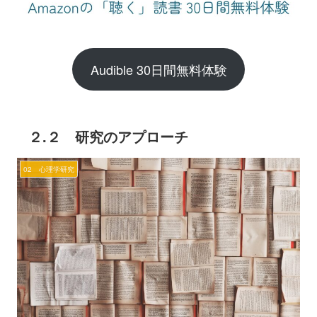
Audible 30日間無料体験
２.２ 研究のアプローチ
02 心理学研究