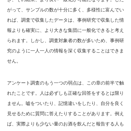
がって、サンプルの数が十分に多く、多様性に富んでい
れば、調査で収集したデータは、事例研究で収集した情
報よりも確実に、より大きな集団に一般化できると考え
られます。しかし、調査対象者の数が多いため、事例研
究のように一人一人の情報を深く収集することはできま
せん。
アンケート調査のもう一つの弱点は、この章の前半で触
れたことです。人は必ずしも正確な回答をするとは限り
ません。嘘をついたり、記憶違いをしたり、自分を良く
見せるために質問に答えたりすることがあります。例え
ば、実際よりも少ない量のお酒を飲んだと報告する人も