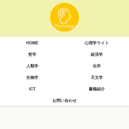
HOME
心理学ライト
哲学
経済学
人類学
化学
生物学
天文学
ICT
書籍紹介
お問い合わせ