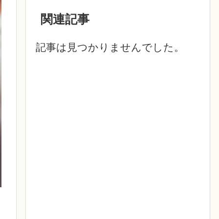
関連記事
記事は見つかりませんでした。