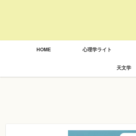
HOME
心理学ライト
天文学