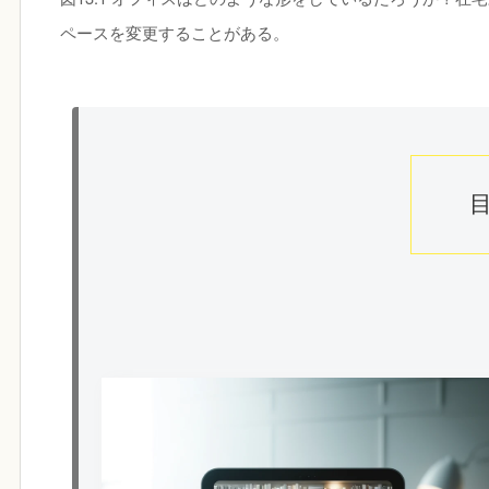
ペースを変更することがある。