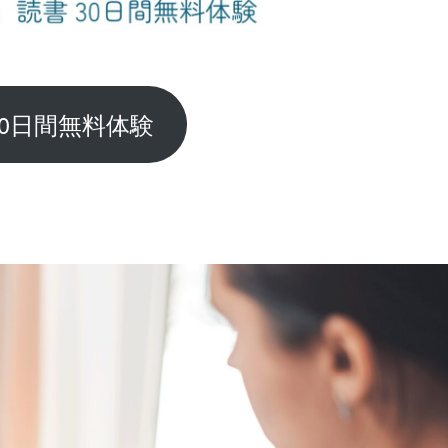
e 30日間無料体験