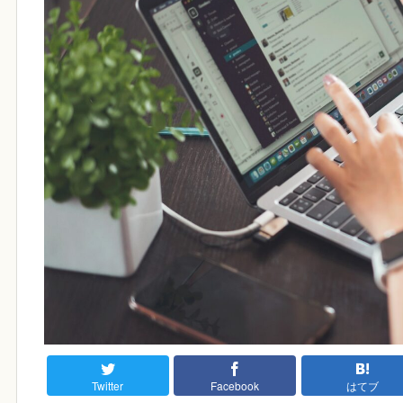
Twitter
Facebook
はてブ