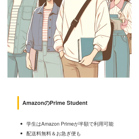
AmazonのPrime Student
学生はAmazon Primeが半額で利用可能
配送料無料＆お急ぎ便も