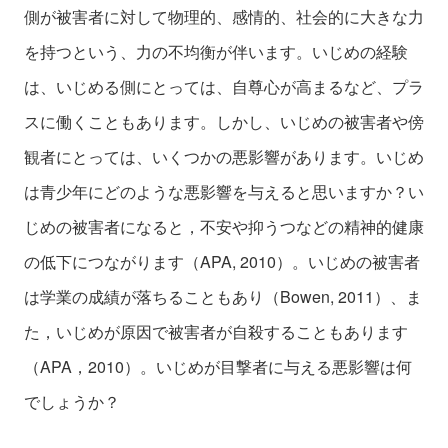
側が被害者に対して物理的、感情的、社会的に大きな力
を持つという、力の不均衡が伴います。いじめの経験
は、いじめる側にとっては、自尊心が高まるなど、プラ
スに働くこともあります。しかし、いじめの被害者や傍
観者にとっては、いくつかの悪影響があります。いじめ
は青少年にどのような悪影響を与えると思いますか？い
じめの被害者になると，不安や抑うつなどの精神的健康
の低下につながります（APA, 2010）。いじめの被害者
は学業の成績が落ちることもあり（Bowen, 2011）、ま
た，いじめが原因で被害者が自殺することもあります
（APA，2010）。いじめが目撃者に与える悪影響は何
でしょうか？