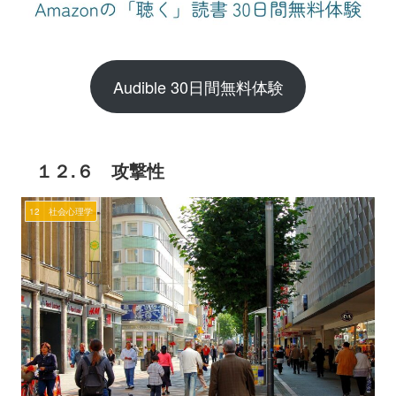
Audible 30日間無料体験
１２.６ 攻撃性
12 社会心理学