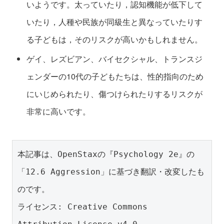
いようです。太っていたり，認知機能が低下して
いたり，人種や民族が同級生と異なっていたりす
る子どもは，そのリスクが高いかもしれません。
ゲイ、レズビアン、バイセクシャル、トランスジ
ェンダーの10代の子どもたちは、性的指向のため
にいじめられたり、傷つけられたりするリスクが
非常に高いです。
本記事は、OpenStaxの『Psychology 2e』の
「12.6 Aggression」に基づき翻訳・改変したも
のです。
ライセンス: Creative Commons 