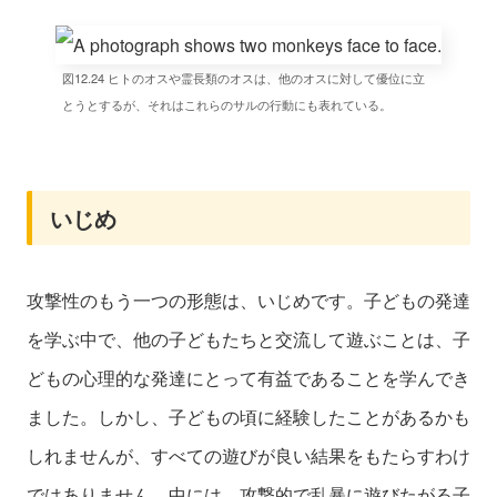
図12.24 ヒトのオスや霊長類のオスは、他のオスに対して優位に立
とうとするが、それはこれらのサルの行動にも表れている。
いじめ
攻撃性のもう一つの形態は、いじめです。子どもの発達
を学ぶ中で、他の子どもたちと交流して遊ぶことは、子
どもの心理的な発達にとって有益であることを学んでき
ました。しかし、子どもの頃に経験したことがあるかも
しれませんが、すべての遊びが良い結果をもたらすわけ
ではありません。中には、攻撃的で乱暴に遊びたがる子