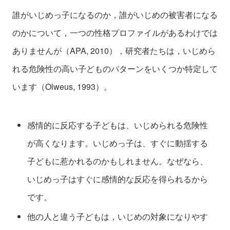
誰がいじめっ子になるのか，誰がいじめの被害者になる
のかについて，一つの性格プロファイルがあるわけでは
ありませんが（APA, 2010），研究者たちは，いじめら
れる危険性の高い子どものパターンをいくつか特定して
います（Olweus, 1993）。
感情的に反応する子どもは、いじめられる危険性
が高くなります。いじめっ子は、すぐに動揺する
子どもに惹かれるのかもしれません。なぜなら、
いじめっ子はすぐに感情的な反応を得られるから
です。
他の人と違う子どもは，いじめの対象になりやす