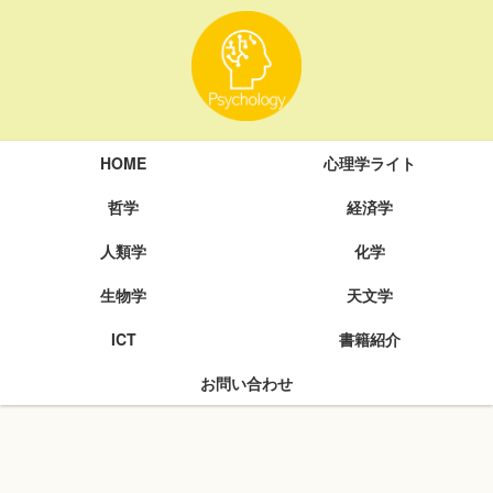
HOME
心理学ライト
哲学
経済学
人類学
化学
生物学
天文学
ICT
書籍紹介
お問い合わせ