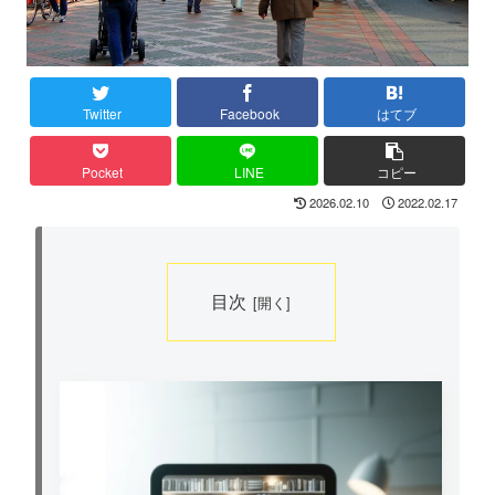
Twitter
Facebook
はてブ
Pocket
LINE
コピー
2026.02.10
2022.02.17
目次