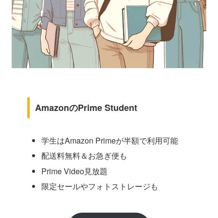
AmazonのPrime Student
学生はAmazon Primeが半額で利用可能
配送料無料＆お急ぎ便も
Prime Video見放題
限定セールやフォトストレージも