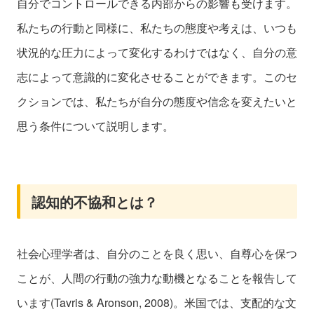
自分でコントロールできる内部からの影響も受けます。
私たちの行動と同様に、私たちの態度や考えは、いつも
状況的な圧力によって変化するわけではなく、自分の意
志によって意識的に変化させることができます。このセ
クションでは、私たちが自分の態度や信念を変えたいと
思う条件について説明します。
認知的不協和とは？
社会心理学者は、自分のことを良く思い、自尊心を保つ
ことが、人間の行動の強力な動機となることを報告して
います(Tavris & Aronson, 2008)。米国では、支配的な文