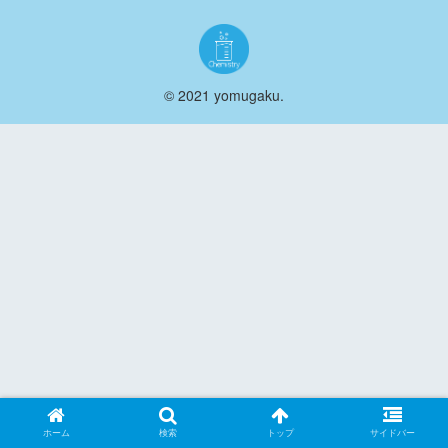
© 2021 yomugaku.
ホーム
検索
トップ
サイドバー