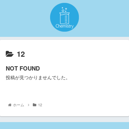
12
NOT FOUND
投稿が見つかりませんでした。
ホーム
12