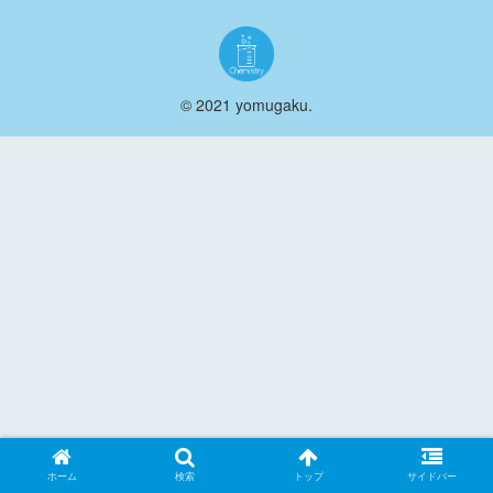
© 2021 yomugaku.
ホーム
検索
トップ
サイドバー