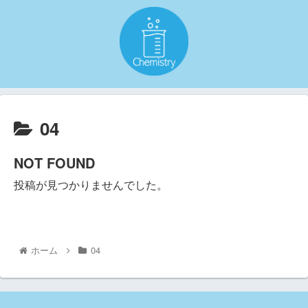
04
NOT FOUND
投稿が見つかりませんでした。
ホーム
04